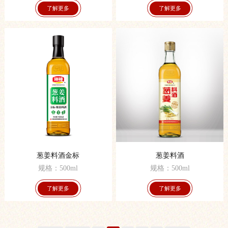
了解更多
了解更多
葱姜料酒金标
葱姜料酒
规格：500ml
规格：500ml
了解更多
了解更多