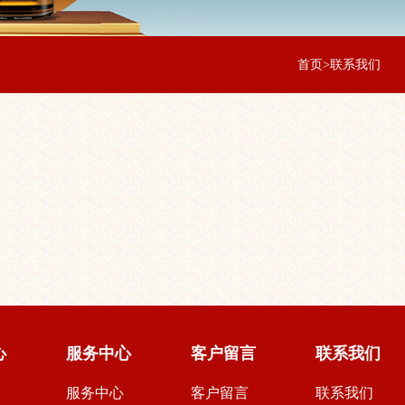
首页
>
联系我们
心
服务中心
客户留言
联系我们
服务中心
客户留言
联系我们