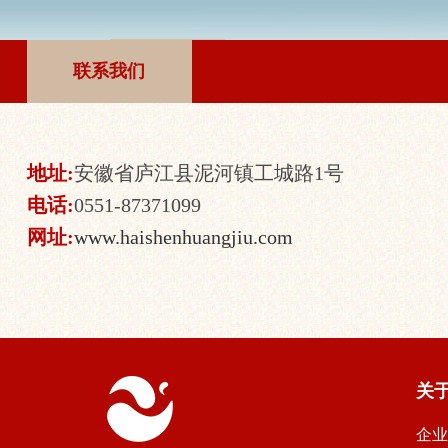
联系我们
地址:
安徽省庐江县泥河镇工城路1号
电话:
0551-87371099
网址:
www.haishenhuangjiu.com
关
企