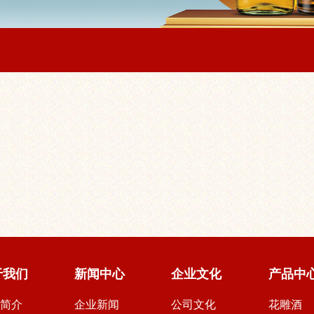
于我们
新闻中心
企业文化
产品中
业简介
企业新闻
公司文化
花雕酒