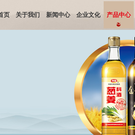
首页
关于我们
新闻中心
企业文化
产品中心