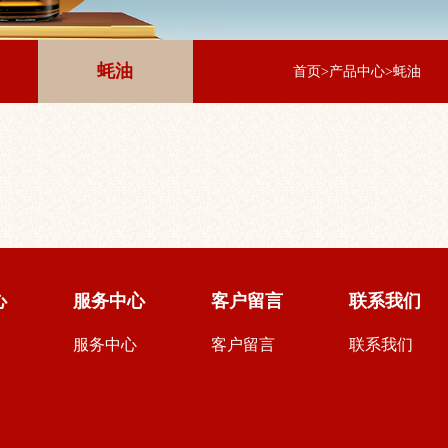
蚝油
首页
>
产品中心
>
蚝油
心
服务中心
客户留言
联系我们
服务中心
客户留言
联系我们