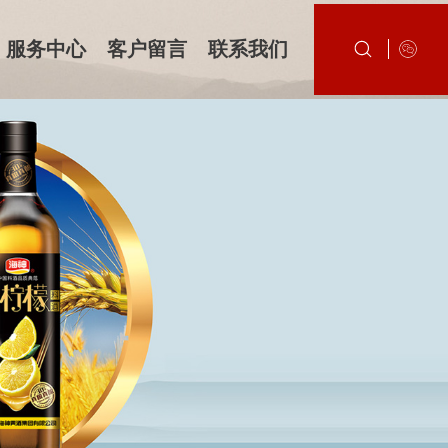
服务中心
客户留言
联系我们